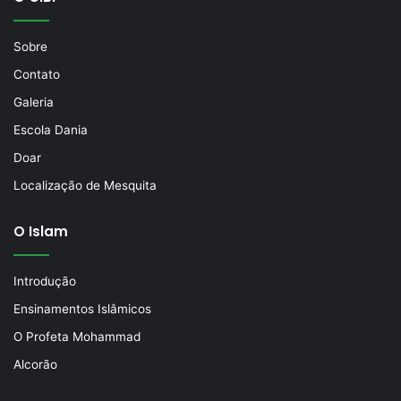
Sobre
Contato
Galeria
Escola Dania
Doar
Localização de Mesquita
O Islam
Introdução
Ensinamentos Islâmicos
O Profeta Mohammad
Alcorão