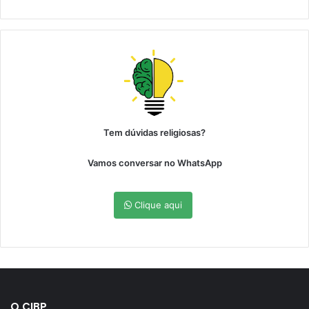
Tem dúvidas religiosas?
Vamos conversar no WhatsApp
Clique aqui
O CIBP